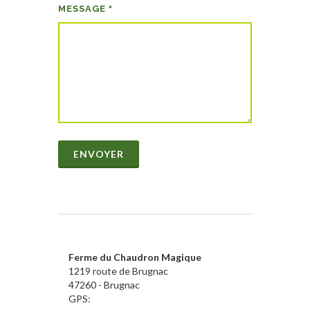
MESSAGE
*
ENVOYER
Ferme du Chaudron Magique
1219 route de Brugnac
47260 - Brugnac
GPS: