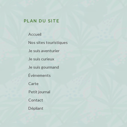
PLAN DU SITE
Accueil
Nos sites touristiques
Je suis aventurier
Je suis curieux
Je suis gourmand
Évènements
Carte
Petit journal
Contact
Dépliant