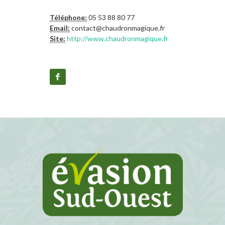
Téléphone:
05 53 88 80 77
Email:
contact@chaudronmagique.fr
Site:
http://www.chaudronmagique.fr