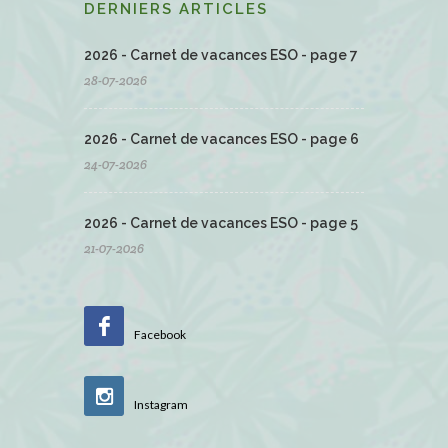
DERNIERS ARTICLES
2026 - Carnet de vacances ESO - page 7
28-07-2026
2026 - Carnet de vacances ESO - page 6
24-07-2026
2026 - Carnet de vacances ESO - page 5
21-07-2026
Facebook
Instagram