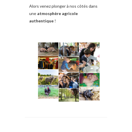
Alors venez plonger à nos côtés dans
une
atmosphère agricole
authentique
!