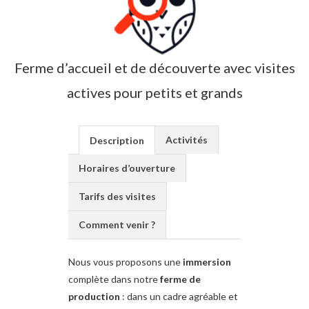
Ferme d’accueil et de découverte avec visites
actives pour petits et grands
Activités
Description
Horaires d’ouverture
Tarifs des visites
Comment venir ?
Nous vous proposons une
immersion
complète dans notre
ferme de
production
: dans un cadre agréable et