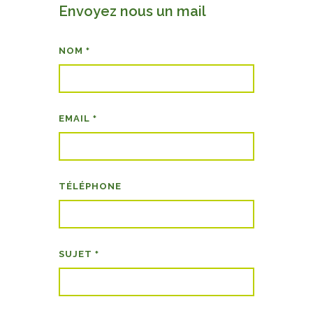
Envoyez nous un mail
NOM
*
EMAIL
*
TÉLÉPHONE
SUJET
*