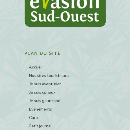
PLAN DU SITE
Accueil
Nos sites touristiques
Je suis aventurier
Je suis curieux
Je suis gourmand
Évènements
Carte
Petit journal