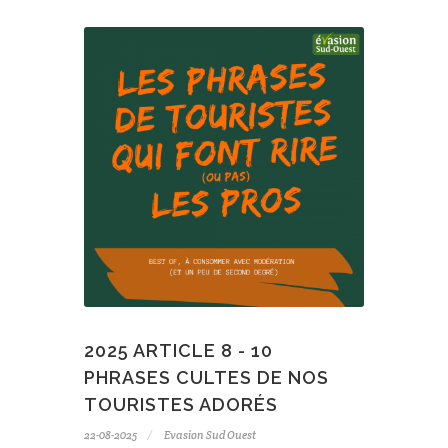
2025 ARTICLE 8 - 10
PHRASES CULTES DE NOS
TOURISTES ADORÉS
22-08-2025
Evasion Sud Ouest