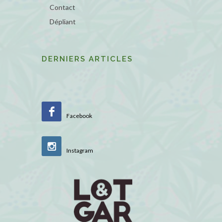
Contact
Dépliant
DERNIERS ARTICLES
Facebook
Instagram