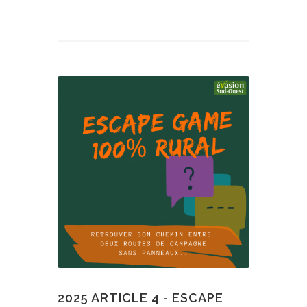
2025 ARTICLE 4 - ESCAPE