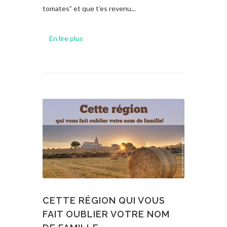
tomates” et que t’es revenu...
En lire plus
CETTE RÉGION QUI VOUS
FAIT OUBLIER VOTRE NOM